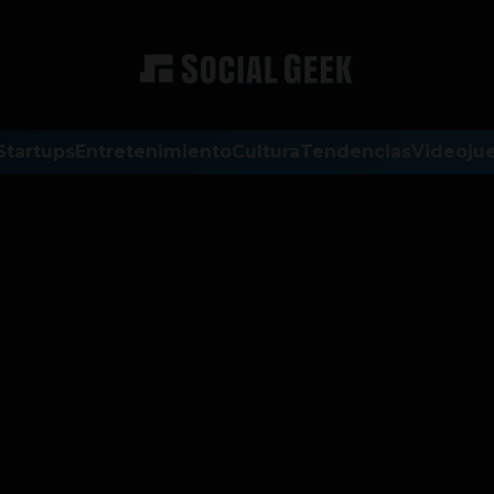
Startups
Entretenimiento
Cultura
Tendencias
Videoju