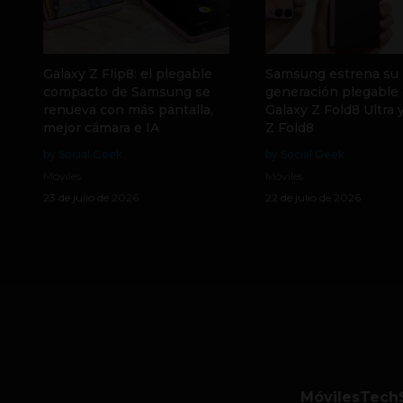
Galaxy Z Flip8: el plegable
Samsung estrena su
compacto de Samsung se
generación plegable 
renueva con más pantalla,
Galaxy Z Fold8 Ultra 
mejor cámara e IA
Z Fold8
by Social Geek
by Social Geek
Móviles
Móviles
23 de julio de 2026
22 de julio de 2026
Móviles
Tech