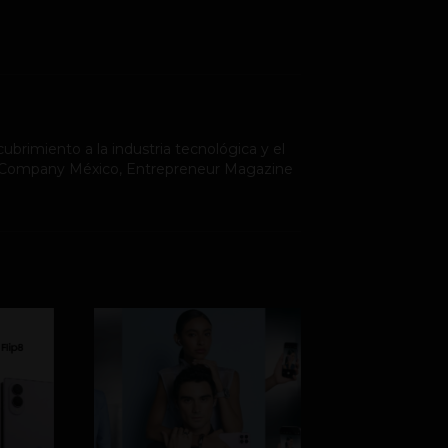
ubrimiento a la industria tecnológica y el
st Company México, Entrepreneur Magazine