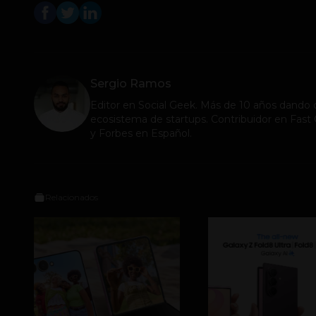
Sergio Ramos
Editor en
Social Geek
. Más de 10 años dando c
ecosistema de startups. Contribuidor en Fa
y Forbes en Español.
Relacionados