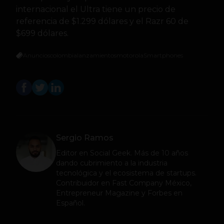
internacional el Ultra tiene un precio de
referencia de $1.299 dólares y el Razr 60 de
$699 dólares.
Anuncios
colombia
lanzamientos
motorola
Smartphones
Sergio Ramos
Editor en
Social Geek
. Más de 10 años
dando cubrimiento a la industria
tecnológica y el ecosistema de startups.
Contribuidor en Fast Company México,
Entrepreneur Magazine y Forbes en
Español.