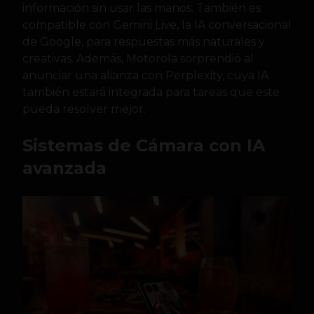
información sin usar las manos. También es
compatible con Gemini Live, la IA conversacional
de Google, para respuestas más naturales y
creativas. Además, Motorola sorprendió al
anunciar una alianza con Perplexity, cuya IA
también estará integrada para tareas que este
pueda resolver mejor.
Sistemas de Cámara con IA
avanzada