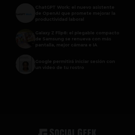
ChatGPT Work: el nuevo asistente
de OpenAI que promete mejorar la
productividad laboral
Galaxy Z Flip8: el plegable compacto
de Samsung se renueva con más
pantalla, mejor cámara e IA
Google permitirá iniciar sesión con
un video de tu rostro