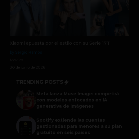
Xiaomi apuesta por el estilo con su Serie 17T
by Sergio Ramos
Móviles
30 de junio de 2026
TRENDING POSTS
Meta lanza Muse Image: competirá
con modelos enfocados en IA
generativa de imágenes
Spotify extiende las cuentas
gestionadas para menores a su plan
gratuito en seis países