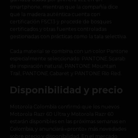
smartphone, mientras que la compañía dice
que la madera auténtica cuenta con
certificación FSC13 y procede de bosques
certificados y otras fuentes controladas
gestionadas con prácticas como la tala selectiva.
Cada material se combina con un color Pantone
especialmente seleccionado: PANTONE Scarab
de inspiración natural, PANTONE Mountain
Trail, PANTONE Cabaret y PANTONE Rio Red.
Disponibilidad y precio
Motorola Colombia confirmó que los nuevos
Motorola Razr 60 Ultra y Motorola Razr 60
estarán disponibles en las próximas semanas en
Colombia, y anunciará «pronto» más novedades
sobre precio y disponibilidad. En el mercado