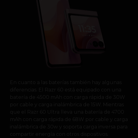
En cuanto a las baterías también hay algunas
diferencias. El Razr 60 está equipado con una
batería de 4500 mAh con carga rápida de 30W
por cable y carga inalámbrica de 15W. Mientras
que el Razr 60 Ultra lleva una batería de 4700
mAh con carga rápida de 68W por cable y carga
inalámbrica de 30w y soporta carga inversa para
compartir energía con otros dispositivos.