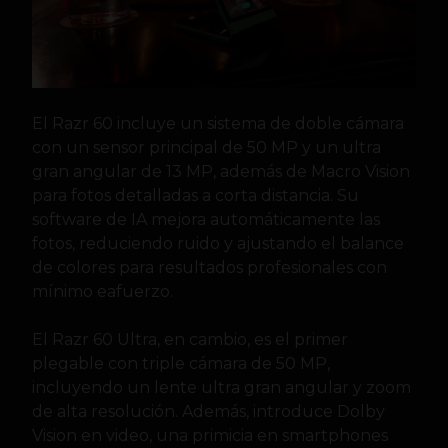
El Razr 60 incluye un sistema de doble cámara
con un sensor principal de 50 MP y un ultra
gran angular de 13 MP, además de Macro Vision
para fotos detalladas a corta distancia. Su
software de IA mejora automáticamente las
fotos, reduciendo ruido y ajustando el balance
de colores para resultados profesionales con
mínimo eafuerzo.
El Razr 60 Ultra, en cambio, es el primer
plegable con triple cámara de 50 MP,
incluyendo un lente ultra gran angular y zoom
de alta resolución. Además, introduce Dolby
Vision en video, una primicia en smartphones