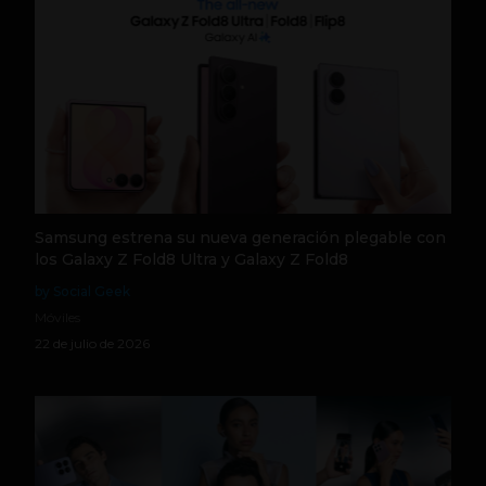
Samsung estrena su nueva generación plegable con
los Galaxy Z Fold8 Ultra y Galaxy Z Fold8
by Social Geek
Móviles
22 de julio de 2026