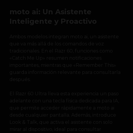
moto ai: Un Asistente
Inteligente y Proactivo
Ambos modelos integran moto ai, un asistente
que va más allá de los comandos de voz
tradicionales. En el Razr 60, funciones como
«Catch Me Up» resumen notificaciones
importantes, mientras que «Remember This»
guarda información relevante para consultarla
después.
El Razr 60 Ultra lleva esta experiencia un paso
adelante con una tecla física dedicada para IA,
que permite acceder rápidamente a moto ai
desde cualquier pantalla. Además, introduce
Look & Talk, que activa el asistente con solo
mirar al dispositivo, ideal para consultar