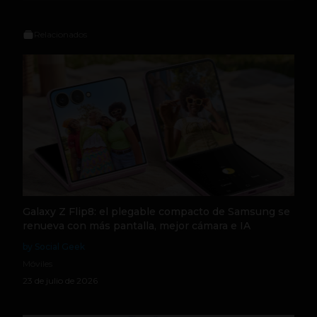
Relacionados
Galaxy Z Flip8: el plegable compacto de Samsung se
renueva con más pantalla, mejor cámara e IA
by Social Geek
Móviles
23 de julio de 2026