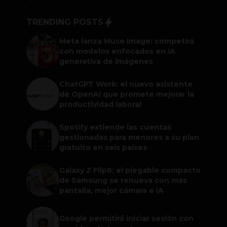
TRENDING POSTS
Meta lanza Muse Image: competirá
con modelos enfocados en IA
generativa de imágenes
ChatGPT Work: el nuevo asistente
de OpenAI que promete mejorar la
productividad laboral
Spotify extiende las cuentas
gestionadas para menores a su plan
gratuito en seis países
Galaxy Z Flip8: el plegable compacto
de Samsung se renueva con más
pantalla, mejor cámara e IA
Google permitirá iniciar sesión con