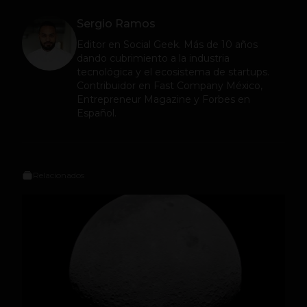
Sergio Ramos
Editor en
Social Geek
. Más de 10 años
dando cubrimiento a la industria
tecnológica y el ecosistema de startups.
Contribuidor en Fast Company México,
Entrepreneur Magazine y Forbes en
Español.
Relacionados