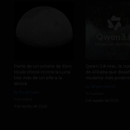
Parte de un cohete de Elon
Qwen 3.8-Max, la nue
Musk chocó contra la Luna
de Alibaba que desafí
tras más de un año a la
modelos más podero
deriva
by Sergio Ramos
by Social Geek
Actualidad
Actualidad
5 de agosto de 2026
6 de agosto de 2026