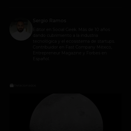
Sergio Ramos
Editor en
Social Geek
. Más de 10 años
dando cubrimiento a la industria
tecnológica y el ecosistema de startups.
Contribuidor en Fast Company México,
Entrepreneur Magazine y Forbes en
Español.
Relacionados