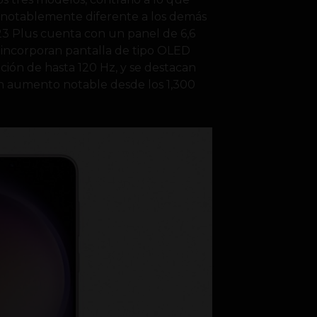
a notablemente diferente a los demás
23 Plus cuenta con un panel de 6,6
s incorporan pantalla de tipo OLED
ción de hasta 120 Hz, y se destacan
 un aumento notable desde los 1,300