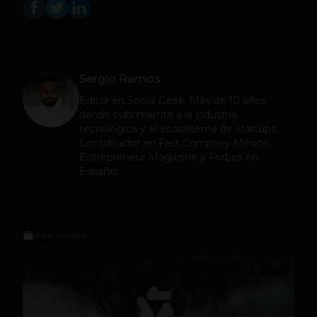
Sergio Ramos
Editor en
Social Geek
. Más de 10 años
dando cubrimiento a la industria
tecnológica y el ecosistema de startups.
Contribuidor en Fast Company México,
Entrepreneur Magazine y Forbes en
Español.
Relacionados