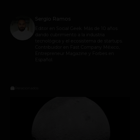
Sergio Ramos
Editor en
Social Geek
. Más de 10 años
dando cubrimiento a la industria
tecnológica y el ecosistema de startups.
Contribuidor en Fast Company México,
Entrepreneur Magazine y Forbes en
Español.
Relacionados