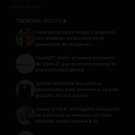
31 de julio de 2026
TRENDING POSTS
Meta lanza Muse Image: competirá
con modelos enfocados en IA
generativa de imágenes
ChatGPT Work: el nuevo asistente
de OpenAI que promete mejorar la
productividad laboral
Spotify extiende las cuentas
gestionadas para menores a su plan
gratuito en seis países
Galaxy Z Flip8: el plegable compacto
de Samsung se renueva con más
pantalla, mejor cámara e IA