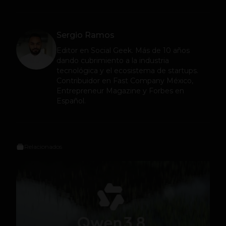
Sergio Ramos
Editor en
Social Geek
. Más de 10 años
dando cubrimiento a la industria
tecnológica y el ecosistema de startups.
Contribuidor en Fast Company México,
Entrepreneur Magazine y Forbes en
Español.
Relacionados