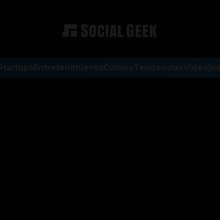
Startups
Entretenimiento
Cultura
Tendencias
Videoju