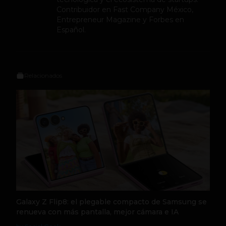
Contribuidor en Fast Company México,
Entrepreneur Magazine y Forbes en
Español.
Relacionados
Galaxy Z Flip8: el plegable compacto de Samsung se
renueva con más pantalla, mejor cámara e IA