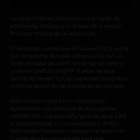
La versión P30 se ubica justo en el medio de
esta familia. Un poco por debajo de la versión
Pro y por encima de la versión Lite.
En este caso, vemos que el Huawei P30 cuenta
con un sistema de triple cámara Leica, con un
lente principal de 40MP, un sensor de 16MP y
un lente telefoto de 8MP. A pesar de que
carece del sensor ToF, su capacidad fotográfica
continúa siendo de las mejores en el mercado.
Este modelo cuenta con una pantalla
ligeramente más pequeña de 6,1 pulgadas,
también con una pequeña ‘gota de agua’ para
la cámara frontal, y una resolución Full HD+.
Este modelo también cuenta con el sensor de
huellas digitales en pantalla para una