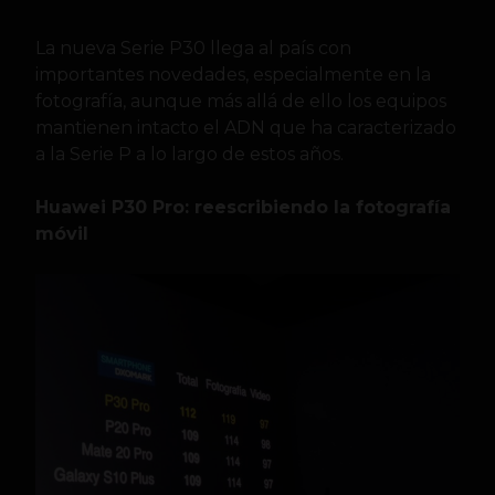
La nueva Serie P30 llega al país con
importantes novedades, especialmente en la
fotografía, aunque más allá de ello los equipos
mantienen intacto el ADN que ha caracterizado
a la Serie P a lo largo de estos años.
Huawei P30 Pro: reescribiendo la fotografía
móvil