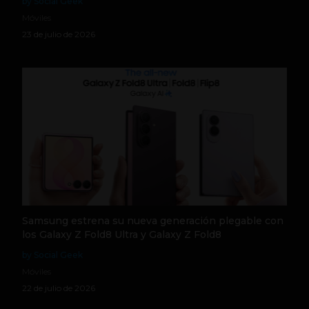
by Social Geek
Móviles
23 de julio de 2026
Samsung estrena su nueva generación plegable con
los Galaxy Z Fold8 Ultra y Galaxy Z Fold8
by Social Geek
Móviles
22 de julio de 2026