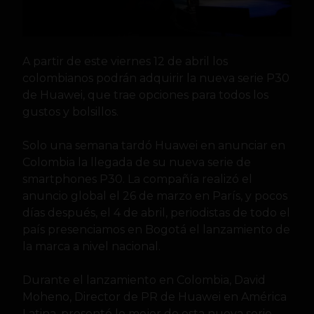
A partir de este viernes 12 de abril los
colombianos podrán adquirir la nueva serie P30
de Huawei, que trae opciones para todos los
gustos y bolsillos.
Solo una semana tardó Huawei en anunciar en
Colombia la llegada de su nueva serie de
smartphones P30. La compañía realizó el
anuncio global el 26 de marzo en París, y pocos
días después, el 4 de abril, periodistas de todo el
país presenciamos en Bogotá el lanzamiento de
la marca a nivel nacional.
Durante el lanzamiento en Colombia, David
Moheno, Director de PR de Huawei en América
Latina, presentó lo mejor de esta nueva serie,