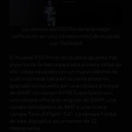
La cámara del P30 Pro tiene la mejor
calificación en una cámara móvil de acuerdo
con DxOMark
El Huawei P30 Pro es sin duda la apuesta más
importante la marca para esta primera mitad de
año. Llega equipado con un nuevo sistema de
cuatro cámaras Leica en su parte posterior,
apartado compuesto por una cámara principal
de 40MP con sensor RYYB SuperSpectrum,
una cámara ultra gran angular de 20MP, una
cámara teleobjetivo de 8MP y una nueva
cámara Time of Flight -ToF-. La cámara frontal
de este dispositivo es un sensor de 32
megapíxeles.