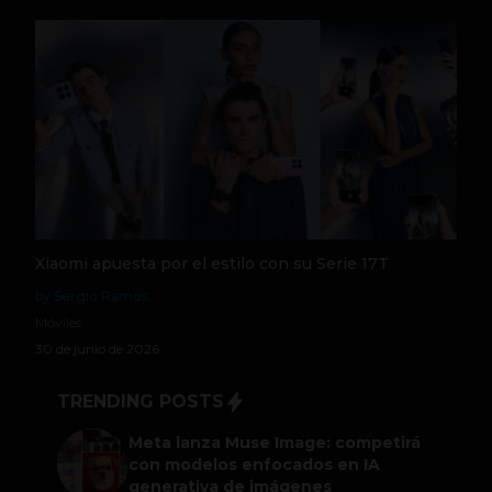
Xiaomi apuesta por el estilo con su Serie 17T
by Sergio Ramos
Móviles
30 de junio de 2026
TRENDING POSTS
Meta lanza Muse Image: competirá
con modelos enfocados en IA
generativa de imágenes