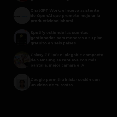
ChatGPT Work: el nuevo asistente
de OpenAI que promete mejorar la
productividad laboral
Spotify extiende las cuentas
gestionadas para menores a su plan
gratuito en seis países
Galaxy Z Flip8: el plegable compacto
de Samsung se renueva con más
pantalla, mejor cámara e IA
Google permitirá iniciar sesión con
un video de tu rostro