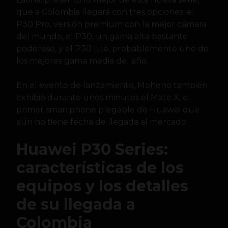
que a Colombia llegará con tres opciones: el
P30 Pro, versión premium con la mejor cámara
del mundo, el P30, un gama alta bastante
poderoso, y el P30 Lite, probablemente uno de
los mejores gama media del año.
En el evento de lanzamiento, Moheno también
exhibió durante unos minutos el Mate X, el
primer smartphone plegable de Huawei que
aún no tiene fecha de llegada al mercado.
Huawei P30 Series:
características de los
equipos y los detalles
de su llegada a
Colombia