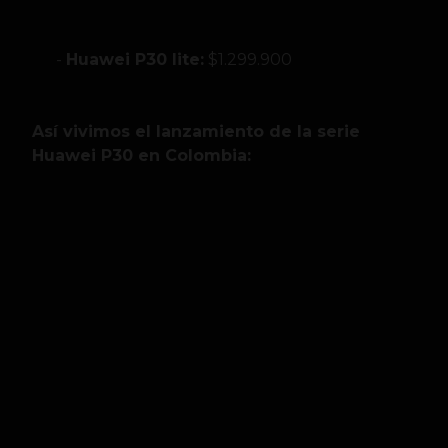
Huawei P30 lite:
$1.299.900
Así vivimos el lanzamiento de la serie
Huawei P30 en Colombia: