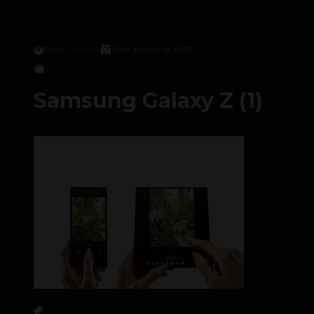
Sergio Ramos
15 de agosto de 2025
Samsung Galaxy Z (1)