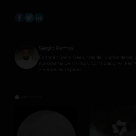
Sergio Ramos
Editor en
Social Geek
. Más de 10 años dando c
ecosistema de startups. Contribuidor en Fa
y Forbes en Español.
Relacionados