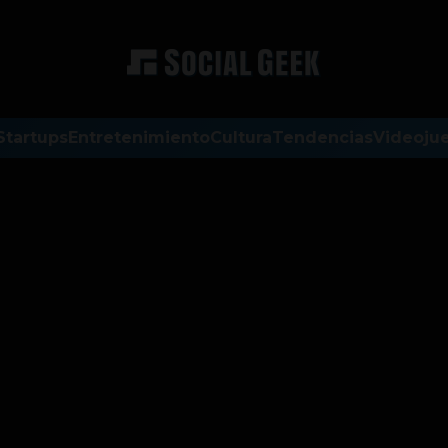
Startups
Entretenimiento
Cultura
Tendencias
Videoju