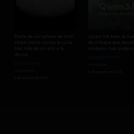
Parte de un cohete de Elon
Qwen 3.8-Max, la nue
Musk chocó contra la Luna
de Alibaba que desafí
tras más de un año a la
modelos más podero
deriva
by Sergio Ramos
by Social Geek
Actualidad
Actualidad
5 de agosto de 2026
6 de agosto de 2026