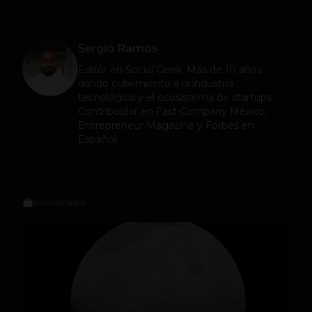
Sergio Ramos
Editor en
Social Geek
. Más de 10 años
dando cubrimiento a la industria
tecnológica y el ecosistema de startups.
Contribuidor en Fast Company México,
Entrepreneur Magazine y Forbes en
Español.
Relacionados