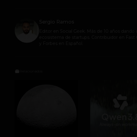
Sergio Ramos
Editor en
Social Geek
. Más de 10 años dando c
ecosistema de startups. Contribuidor en Fa
y Forbes en Español.
Relacionados