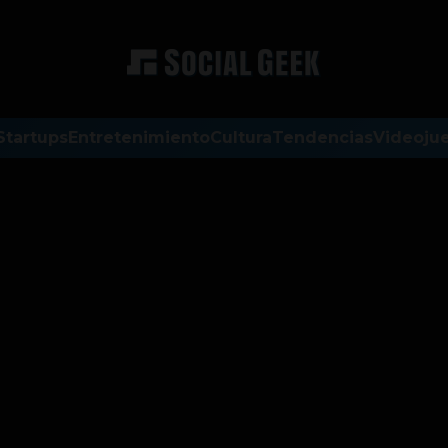
Startups
Entretenimiento
Cultura
Tendencias
Videoju