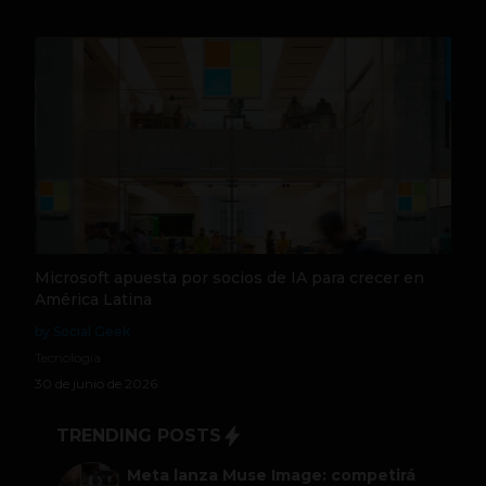
Microsoft apuesta por socios de IA para crecer en
América Latina
by Social Geek
Tecnología
30 de junio de 2026
TRENDING POSTS
Meta lanza Muse Image: competirá