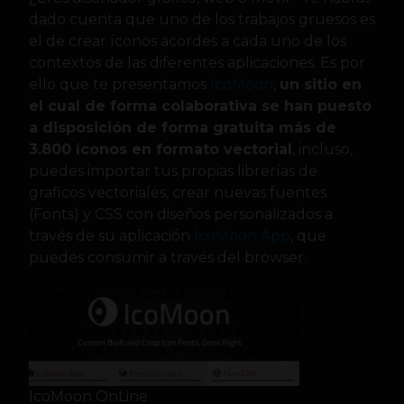
dado cuenta que uno de los trabajos gruesos es
el de crear íconos acordes a cada uno de los
contextos de las diferentes aplicaciones. Es por
ello que te presentamos
IcoMoon
,
un sitio en
el cual de forma colaborativa se han puesto
a disposición de forma gratuita más de
3.800 íconos en formato vectorial
, incluso,
puedes importar tus propias librerías de
graficos vectoriales, crear nuevas fuentes
(Fonts) y CSS con diseños personalizados a
través de su aplicación
IcoMoon App
, que
puedes consumir a través del browser.
IcoMoon OnLine