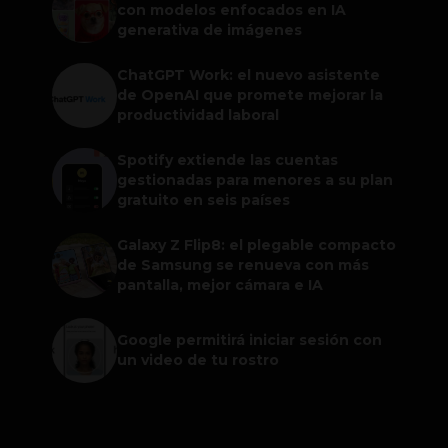
con modelos enfocados en IA
generativa de imágenes
ChatGPT Work: el nuevo asistente
de OpenAI que promete mejorar la
productividad laboral
Spotify extiende las cuentas
gestionadas para menores a su plan
gratuito en seis países
Galaxy Z Flip8: el plegable compacto
de Samsung se renueva con más
pantalla, mejor cámara e IA
Google permitirá iniciar sesión con
un video de tu rostro