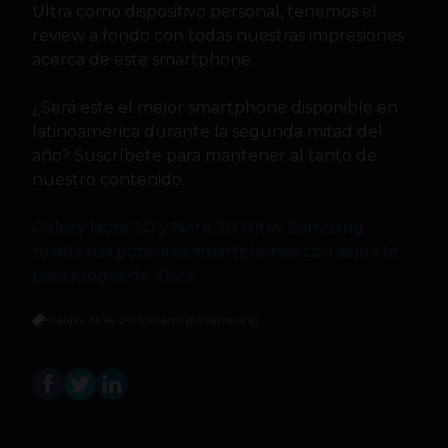
Ultra como dispositivo personal, tenemos el
review a fondo con todas nuestras impresiones
acerca de este smartphone.
¿Será este el mejor smartphone disponible en
latinoamérica durante la segunda mitad del
año? Suscríbete para mantener al tanto de
nuestro contenido.
Galaxy Note 20 y Note 20 Ultra: Samsung
revela sus potentes smartphones con soporte
para juegos de Xbox
Galaxy Note 20 Ultra
review
samsung