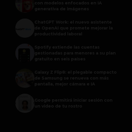
con modelos enfocados en IA
generativa de imágenes
ChatGPT Work: el nuevo asistente
de OpenAI que promete mejorar la
productividad laboral
Spotify extiende las cuentas
gestionadas para menores a su plan
gratuito en seis países
Galaxy Z Flip8: el plegable compacto
de Samsung se renueva con más
pantalla, mejor cámara e IA
Google permitirá iniciar sesión con
un video de tu rostro