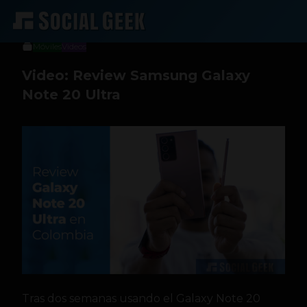
Social Geek
27 de septiembre de 2020
Móviles
Videos
Video: Review Samsung Galaxy
Note 20 Ultra
Tras dos semanas usando el Galaxy Note 20