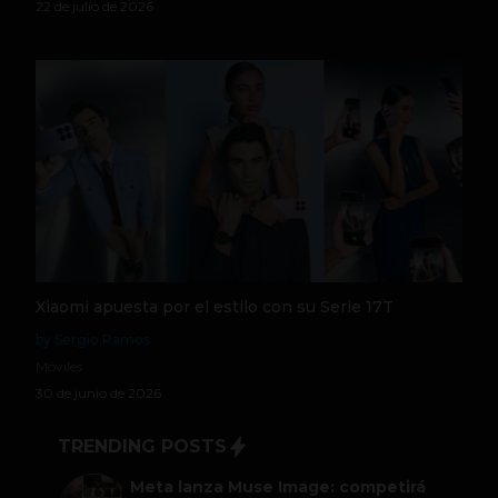
22 de julio de 2026
Xiaomi apuesta por el estilo con su Serie 17T
by Sergio Ramos
Móviles
30 de junio de 2026
TRENDING POSTS
Meta lanza Muse Image: competirá