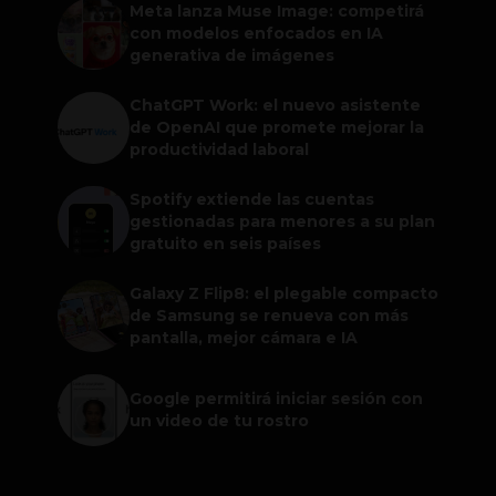
Meta lanza Muse Image: competirá
con modelos enfocados en IA
generativa de imágenes
ChatGPT Work: el nuevo asistente
de OpenAI que promete mejorar la
productividad laboral
Spotify extiende las cuentas
gestionadas para menores a su plan
gratuito en seis países
Galaxy Z Flip8: el plegable compacto
de Samsung se renueva con más
pantalla, mejor cámara e IA
Google permitirá iniciar sesión con
un video de tu rostro