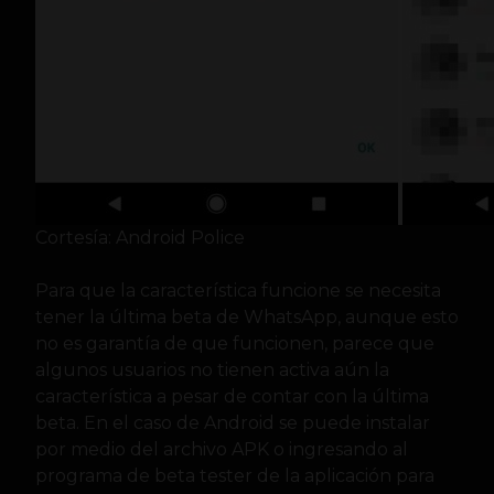
Cortesía: Android Police
Para que la característica funcione se necesita
tener la última beta de WhatsApp, aunque esto
no es garantía de que funcionen, parece que
algunos usuarios no tienen activa aún la
característica a pesar de contar con la última
beta. En el caso de Android se puede instalar
por medio del archivo APK o ingresando al
programa de beta tester de la aplicación para