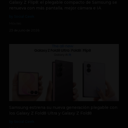
Galaxy Z Flip8: el plegable compacto de Samsung se
renueva con más pantalla, mejor cámara e IA
by Social Geek
Móviles
23 de julio de 2026
Samsung estrena su nueva generación plegable con
los Galaxy Z Fold8 Ultra y Galaxy Z Fold8
by Social Geek