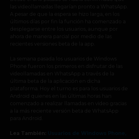
las videollamadas llegarían pronto a WhatsApp.
A pesar de que la espera se hizo larga, en los
últimos días por fin la función ha comenzado a
desplegarse entre los usuarios, aunque por
ahora de manera parcial por medio de las
recientes versiones beta de la app.
La semana pasada los usuarios de Windows
Phone fueron los primeros en disfrutar de las
videollamadas en WhatsApp a través de la
última beta de la aplicación en dicha
plataforma. Hoy el turno es para los usuarios de
Android quienes en las últimas horas han
comenzado a realizar llamadas en video gracias
a la más reciente versión beta de WhatsApp
para Android.
Lea También:
Usuarios de Windows Phone,