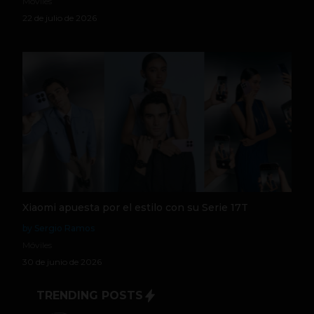
Móviles
22 de julio de 2026
Xiaomi apuesta por el estilo con su Serie 17T
by Sergio Ramos
Móviles
30 de junio de 2026
TRENDING POSTS