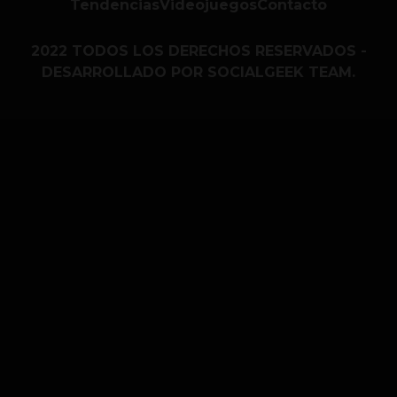
Tendencias
Videojuegos
Contacto
2022 TODOS LOS DERECHOS RESERVADOS -
DESARROLLADO POR SOCIALGEEK TEAM.