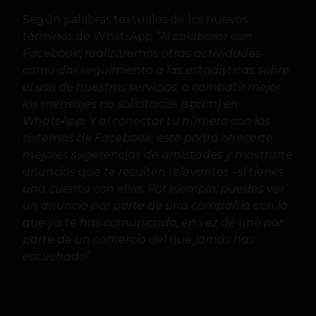
Según palabras textuales de los nuevos
términos de WhatsApp
“Al colaborar con
Facebook, realizaremos otras actividades
como dar seguimiento a las estadísticas sobre
el uso de nuestros servicios, o combatir mejor
los mensajes no solicitados (spam) en
WhatsApp. Y al conectar tu número con los
sistemas de Facebook, este podrá ofrecerte
mejores sugerencias de amistades y mostrarte
anuncios que te resulten relevantes –si tienes
una cuenta con ellos. Por ejemplo, puedes ver
un anuncio por parte de una compañía con la
que ya te has comunicado, en vez de uno por
parte de un comercio del que jamás has
escuchado”.