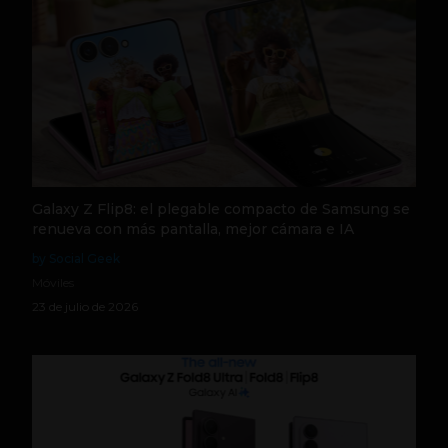
Galaxy Z Flip8: el plegable compacto de Samsung se
renueva con más pantalla, mejor cámara e IA
by Social Geek
Móviles
23 de julio de 2026