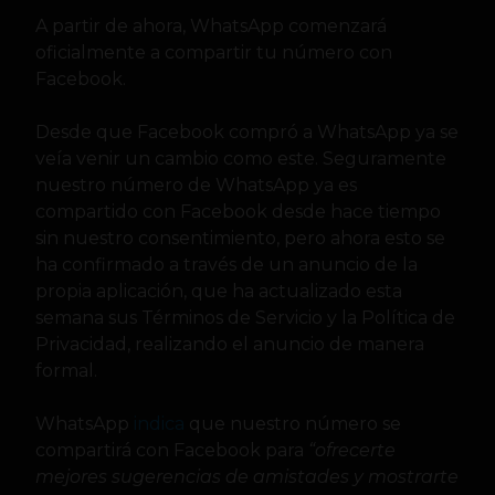
A partir de ahora, WhatsApp comenzará
oficialmente a compartir tu número con
Facebook.
Desde que Facebook compró a WhatsApp ya se
veía venir un cambio como este. Seguramente
nuestro número de WhatsApp ya es
compartido con Facebook desde hace tiempo
sin nuestro consentimiento, pero ahora esto se
ha confirmado a través de un anuncio de la
propia aplicación, que ha actualizado esta
semana sus Términos de Servicio y la Política de
Privacidad, realizando el anuncio de manera
formal.
WhatsApp
indica
que nuestro número se
compartirá con Facebook para
“ofrecerte
mejores sugerencias de amistades y mostrarte