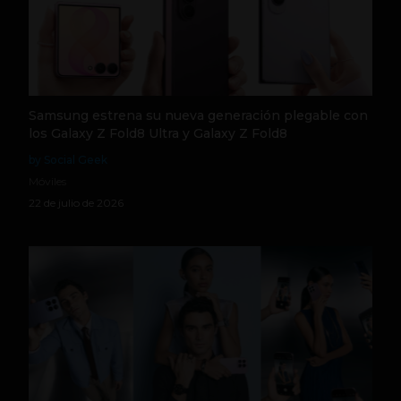
Samsung estrena su nueva generación plegable con
los Galaxy Z Fold8 Ultra y Galaxy Z Fold8
by Social Geek
Móviles
22 de julio de 2026