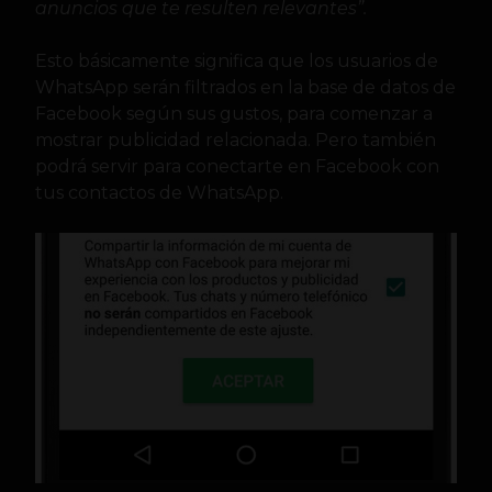
anuncios que te resulten relevantes”.
Esto básicamente significa que los usuarios de
WhatsApp serán filtrados en la base de datos de
Facebook según sus gustos, para comenzar a
mostrar publicidad relacionada. Pero también
podrá servir para conectarte en Facebook con
tus contactos de WhatsApp.