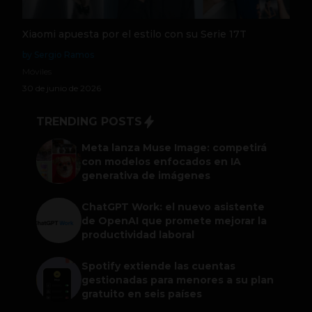
Xiaomi apuesta por el estilo con su Serie 17T
by Sergio Ramos
Móviles
30 de junio de 2026
TRENDING POSTS
Meta lanza Muse Image: competirá
con modelos enfocados en IA
generativa de imágenes
ChatGPT Work: el nuevo asistente
de OpenAI que promete mejorar la
productividad laboral
Spotify extiende las cuentas
gestionadas para menores a su plan
gratuito en seis países