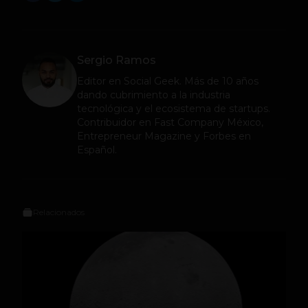
Sergio Ramos
Editor en
Social Geek
. Más de 10 años
dando cubrimiento a la industria
tecnológica y el ecosistema de startups.
Contribuidor en Fast Company México,
Entrepreneur Magazine y Forbes en
Español.
Relacionados