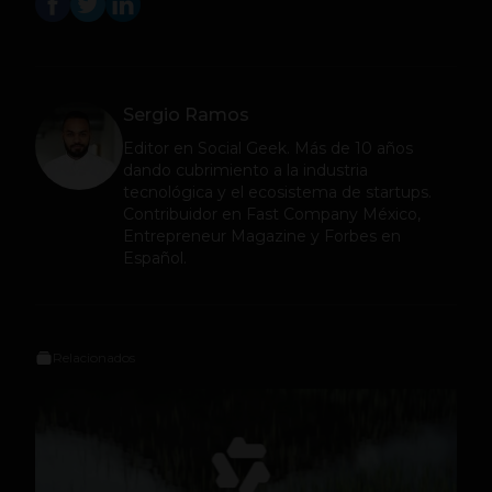
Sergio Ramos
Editor en
Social Geek
. Más de 10 años
dando cubrimiento a la industria
tecnológica y el ecosistema de startups.
Contribuidor en Fast Company México,
Entrepreneur Magazine y Forbes en
Español.
Relacionados