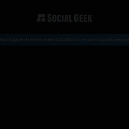
Startups
Entretenimiento
Cultura
Tendencias
Videoju