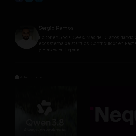
Sergio Ramos
Editor en
Social Geek
. Más de 10 años dando c
ecosistema de startups. Contribuidor en Fa
y Forbes en Español.
Relacionados