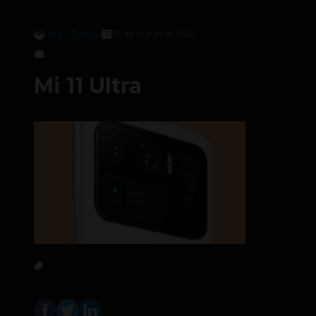
Sergio Ramos
29 de marzo de 2021
Mi 11 Ultra