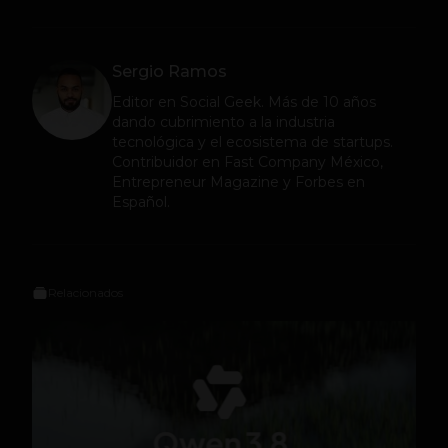
Sergio Ramos
Editor en
Social Geek
. Más de 10 años
dando cubrimiento a la industria
tecnológica y el ecosistema de startups.
Contribuidor en Fast Company México,
Entrepreneur Magazine y Forbes en
Español.
Relacionados