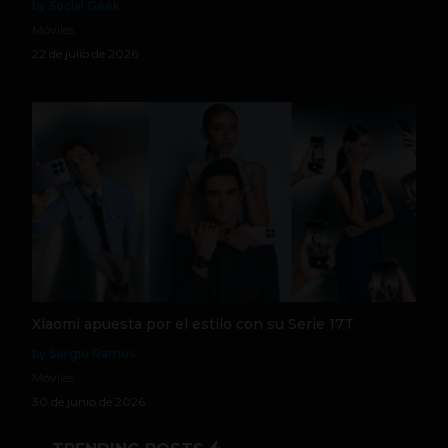
by Social Geek
Móviles
22 de julio de 2026
Xiaomi apuesta por el estilo con su Serie 17T
by Sergio Ramos
Móviles
30 de junio de 2026