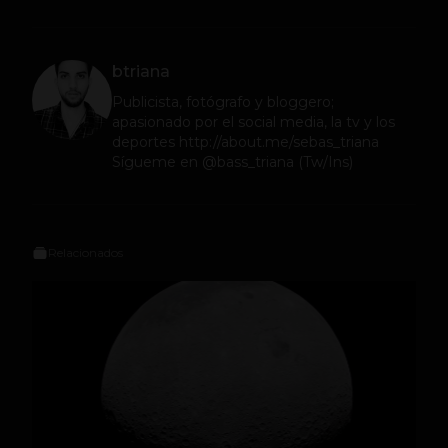
btriana
Publicista, fotógrafo y bloggero;
apasionado por el social media, la tv y los
deportes http://about.me/sebas_triana
Sígueme en @bass_triana (Tw/Ins)
Relacionados