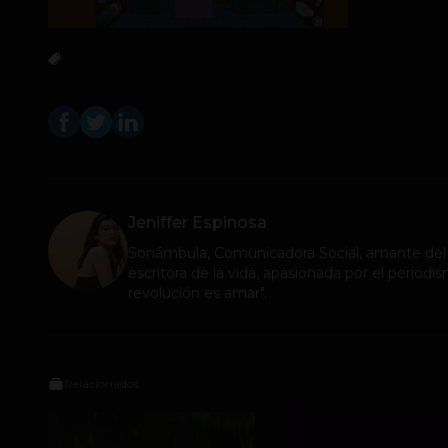
Jeniffer Espinosa
Sonámbula, Comunicadora Social, amante del a
escritora de la vida, apasionada por el periodismo
revolución es amar".
Relacionados