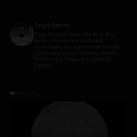
Sergio Ramos
Editor en
Social Geek
. Más de 10 años
dando cubrimiento a la industria
tecnológica y el ecosistema de startups.
Contribuidor en Fast Company México,
Entrepreneur Magazine y Forbes en
Español.
Relacionados