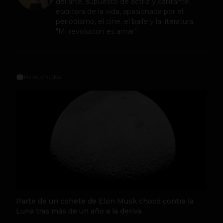
del arte, supuesto de actriz y cantante,
escritora de la vida, apasionada por el
periodismo, el cine, el baile y la literatura.
"Mi revolución es amar".
Relacionados
Parte de un cohete de Elon Musk chocó contra la
Luna tras más de un año a la deriva