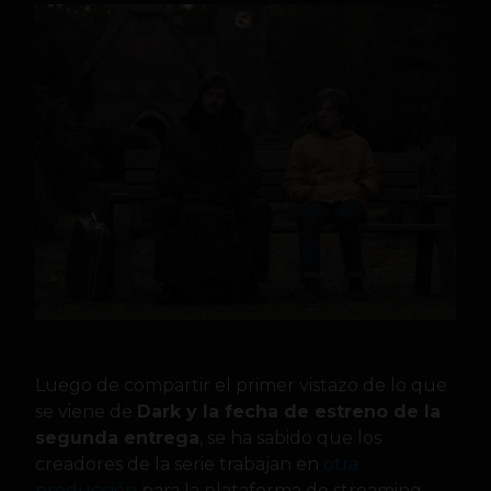
Luego de compartir el primer vistazo de lo que
se viene de
Dark y la fecha de estreno de la
segunda entrega
, se ha sabido que los
creadores de la serie trabajan en
otra
producción
para la plataforma de streaming