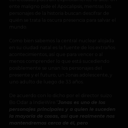
ente maligno pide el Apocalipsis, mientras los
personajes de la historia buscan descifrar de
quién se trata la oscura presencia para salvar el
mundo.
Como bien sabemos la central nuclear alojada
en su ciudad natal es la fuente de los extraños
acontecimientos, así que para vencer o al
menos comprender lo que está sucediendo
posiblemente se unan los personajes del
presente y el futuro, un Jonas adolescente, y
uno adulto de luego de 33 años.
De acuerdo con lo dicho por el director suizo
Bo Odar a IndieWire.“
Jonas es uno de los
personajes principales y a quien le suceden
la mayoría de cosas, así que realmente nos
mantendremos cerca de él, pero