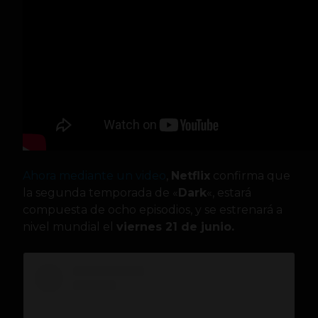
Ahora mediante un video
,
Netflix
confirma que
la segunda temporada de «
Dark
«, estará
compuesta de ocho episodios, y se estrenará a
nivel mundial el
viernes 21 de junio.