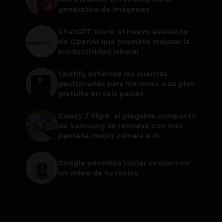
generativa de imágenes
ChatGPT Work: el nuevo asistente
de OpenAI que promete mejorar la
productividad laboral
Spotify extiende las cuentas
gestionadas para menores a su plan
gratuito en seis países
Galaxy Z Flip8: el plegable compacto
de Samsung se renueva con más
pantalla, mejor cámara e IA
Google permitirá iniciar sesión con
un video de tu rostro