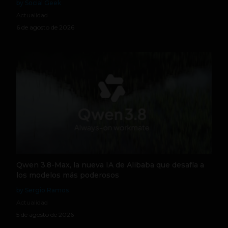
by Social Geek
Actualidad
6 de agosto de 2026
Qwen 3.8-Max, la nueva IA de Alibaba que desafía a
los modelos más poderosos
by Sergio Ramos
Actualidad
5 de agosto de 2026