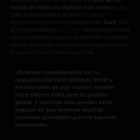
shows de habla no inglesa más vistos
«
y no
cabe duda debido a su historia única y
envolvente. Incluso los creadores de
‘Dark’
han
afirmado mediante
una nota
estar sorprendidos
con la aceptación que su producción ha tenido,
incluso prometen asombrar a los seguidores de
la trama con los nuevos capítulos.
«Estamos impresionados con la
respuesta que está teniendo ‘Dark’ y
emocionados de que nuestra historia
haya sido un éxito para un público
global. Y nuestros fans pueden estar
seguros de que tenemos muchas
sorpresas guardadas para la segunda
temporada.»