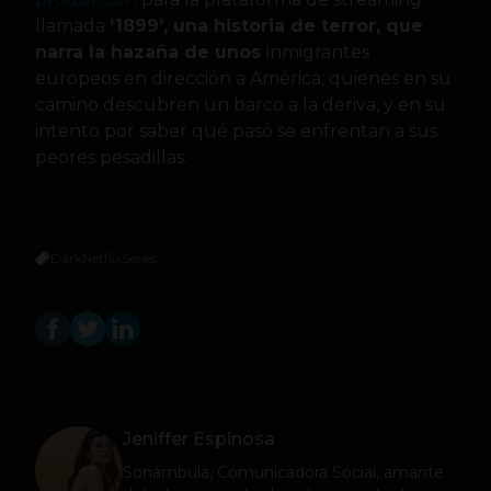
llamada
‘1899’, una historia de terror, que
narra la hazaña de unos
inmigrantes
europeos en dirección a América; quienes en su
camino descubren un barco a la deriva, y en su
intento por saber qué pasó se enfrentan a sus
peores pesadillas.
Dark
Netflix
Series
Jeniffer Espinosa
Sonámbula, Comunicadora Social, amante