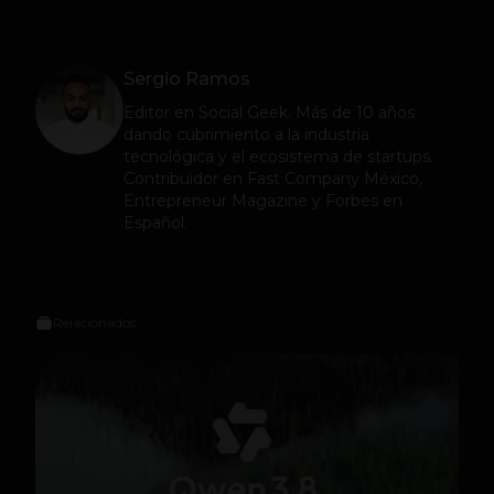
Sergio Ramos
Editor en
Social Geek
. Más de 10 años
dando cubrimiento a la industria
tecnológica y el ecosistema de startups.
Contribuidor en Fast Company México,
Entrepreneur Magazine y Forbes en
Español.
Relacionados