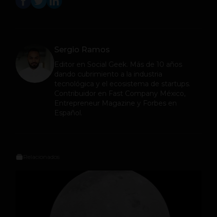
Sergio Ramos
Editor en
Social Geek
. Más de 10 años
dando cubrimiento a la industria
tecnológica y el ecosistema de startups.
Contribuidor en Fast Company México,
Entrepreneur Magazine y Forbes en
Español.
Relacionados