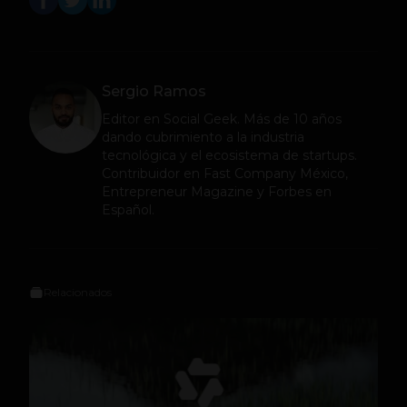
Sergio Ramos
Editor en
Social Geek
. Más de 10 años
dando cubrimiento a la industria
tecnológica y el ecosistema de startups.
Contribuidor en Fast Company México,
Entrepreneur Magazine y Forbes en
Español.
Relacionados