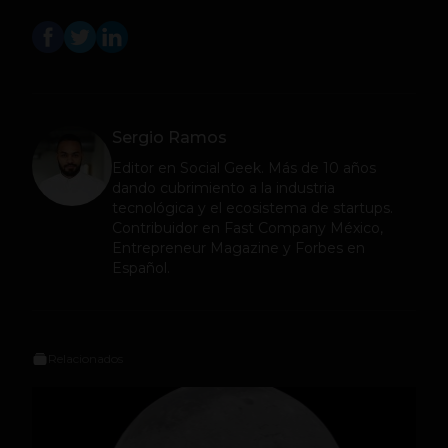
Sergio Ramos
Editor en
Social Geek
. Más de 10 años
dando cubrimiento a la industria
tecnológica y el ecosistema de startups.
Contribuidor en Fast Company México,
Entrepreneur Magazine y Forbes en
Español.
Relacionados