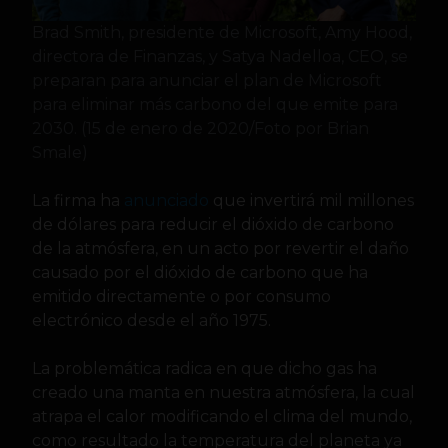
Brad Smith, presidente de Microsoft, Amy Hood,
directora de Finanzas, y Satya Nadelloa, CEO, se
preparan para anunciar el plan de Microsoft
para eliminar más carbono del que emite para
2030. (15 de enero de 2020/Foto por Brian
Smale)
La firma ha
anunciado
que invertirá mil millones
de dólares para reducir el dióxido de carbono
de la atmósfera, en un acto por revertir el daño
causado por el dióxido de carbono que ha
emitido directamente o por consumo
electrónico desde el año 1975.
La problemática radica en que dicho gas ha
creado una manta en nuestra atmósfera, la cual
atrapa el calor modificando el clima del mundo,
como resultado la temperatura del planeta ya