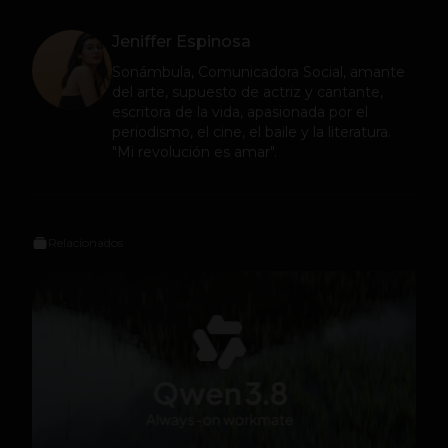
Jeniffer Espinosa
Sonámbula, Comunicadora Social, amante
del arte, supuesto de actriz y cantante,
escritora de la vida, apasionada por el
periodismo, el cine, el baile y la literatura.
"Mi revolución es amar".
Relacionados