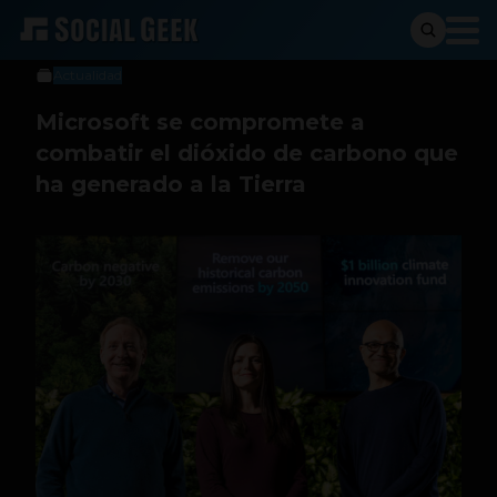
Jeniffer Espinosa
22 de enero de 2020
Actualidad
Microsoft se compromete a
combatir el dióxido de carbono que
ha generado a la Tierra