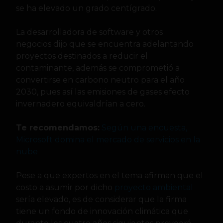
se ha elevado un grado centígrado.
La desarrolladora de software y otros
negocios dijo que se encuentra adelantando
proyectos destinados a reducir el
contaminante, además se comprometió a
convertirse en carbono neutro para el año
2030, pues así las emisiones de gases efecto
invernadero equivaldrían a cero.
Te recomendamos:
Según una encuesta,
Microsoft domina el mercado de servicios en la
nube
Pese a que expertos en el tema afirman que el
costo a asumir por dicho
proyecto ambiental
sería elevado, es de considerar que la firma
tiene un fondo de innovación climática que