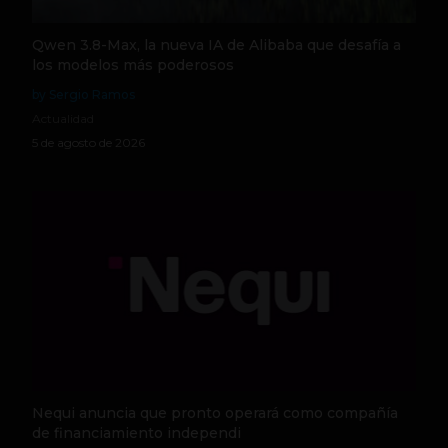
Qwen 3.8-Max, la nueva IA de Alibaba que desafía a
los modelos más poderosos
by Sergio Ramos
Actualidad
5 de agosto de 2026
Nequi anuncia que pronto operará como compañía
de financiamiento independi