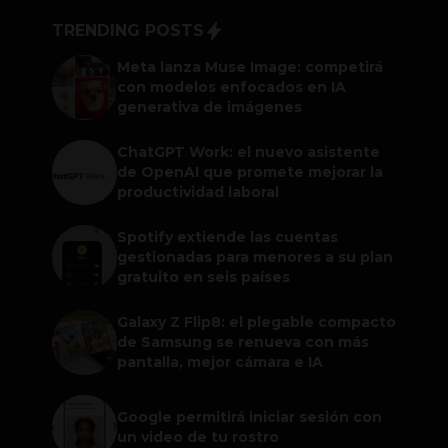
TRENDING POSTS
Meta lanza Muse Image: competirá
con modelos enfocados en IA
generativa de imágenes
ChatGPT Work: el nuevo asistente
de OpenAI que promete mejorar la
productividad laboral
Spotify extiende las cuentas
gestionadas para menores a su plan
gratuito en seis países
Galaxy Z Flip8: el plegable compacto
de Samsung se renueva con más
pantalla, mejor cámara e IA
Google permitirá iniciar sesión con
un video de tu rostro