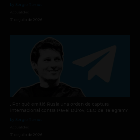
by Sergio Ramos
Actualidad
31 de julio de 2026
¿Por qué emitió Rusia una orden de captura
internacional contra Pavel Dúrov, CEO de Telegram?
by Sergio Ramos
Actualidad
31 de julio de 2026