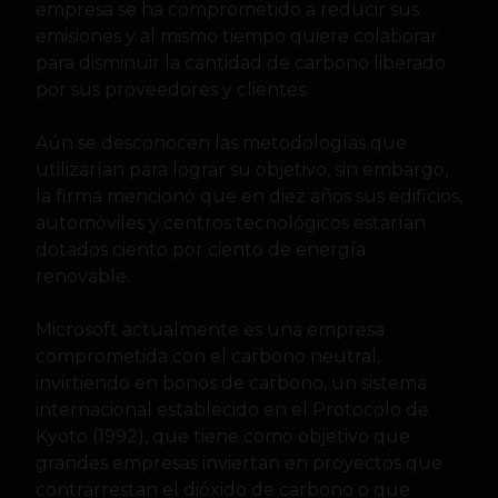
empresa se ha comprometido a reducir sus
emisiones y al mismo tiempo quiere colaborar
para disminuir la cantidad de carbono liberado
por sus proveedores y clientes.
Aún se desconocen las metodologías que
utilizarían para lograr su objetivo, sin embargo,
la firma mencionó que en diez años sus edificios,
automóviles y centros tecnológicos estarían
dotados ciento por ciento de energía
renovable.
Microsoft actualmente es una empresa
comprometida con el carbono neutral,
invirtiendo en bonos de carbono, un sistema
internacional establecido en el Protocolo de
Kyoto (1992), que tiene como objetivo que
grandes empresas inviertan en proyectos que
contrarrestan el dióxido de carbono o que