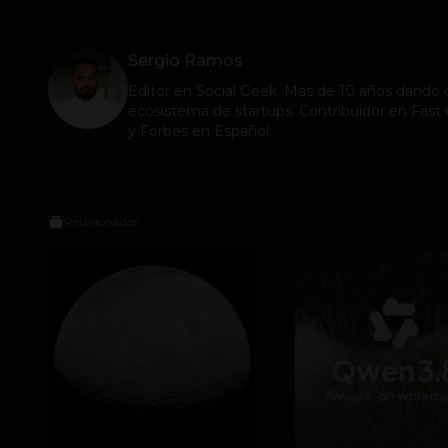
Sergio Ramos
Editor en
Social Geek
. Más de 10 años dando c
ecosistema de startups. Contribuidor en Fa
y Forbes en Español.
Relacionados