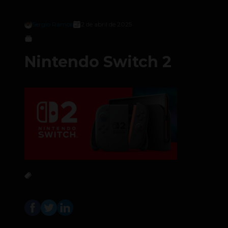
Sergio Ramos
2 de abril de 2025
Nintendo Switch 2