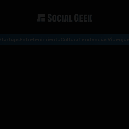
Startups
Entretenimiento
Cultura
Tendencias
Videoju