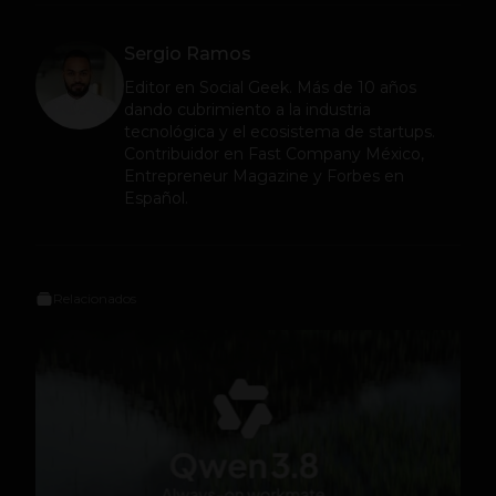
Sergio Ramos
Editor en
Social Geek
. Más de 10 años
dando cubrimiento a la industria
tecnológica y el ecosistema de startups.
Contribuidor en Fast Company México,
Entrepreneur Magazine y Forbes en
Español.
Relacionados