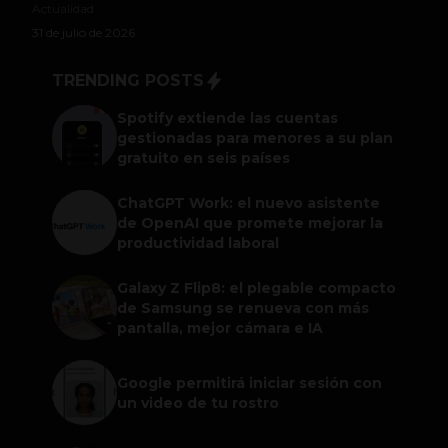
Actualidad
31 de julio de 2026
TRENDING POSTS
Spotify extiende las cuentas
gestionadas para menores a su plan
gratuito en seis países
ChatGPT Work: el nuevo asistente
de OpenAI que promete mejorar la
productividad laboral
Galaxy Z Flip8: el plegable compacto
de Samsung se renueva con más
pantalla, mejor cámara e IA
Google permitirá iniciar sesión con
un video de tu rostro