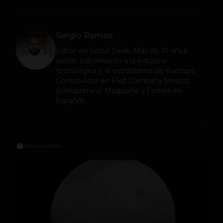
Sergio Ramos
Editor en
Social Geek
. Más de 10 años
dando cubrimiento a la industria
tecnológica y el ecosistema de startups.
Contribuidor en Fast Company México,
Entrepreneur Magazine y Forbes en
Español.
Relacionados