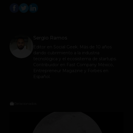
Sergio Ramos
Editor en
Social Geek
. Más de 10 años
dando cubrimiento a la industria
tecnológica y el ecosistema de startups.
Contribuidor en Fast Company México,
Entrepreneur Magazine y Forbes en
Español.
Relacionados