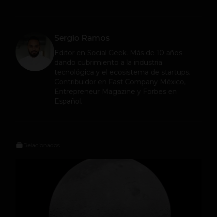
Sergio Ramos
Editor en
Social Geek
. Más de 10 años
dando cubrimiento a la industria
tecnológica y el ecosistema de startups.
Contribuidor en Fast Company México,
Entrepreneur Magazine y Forbes en
Español.
Relacionados