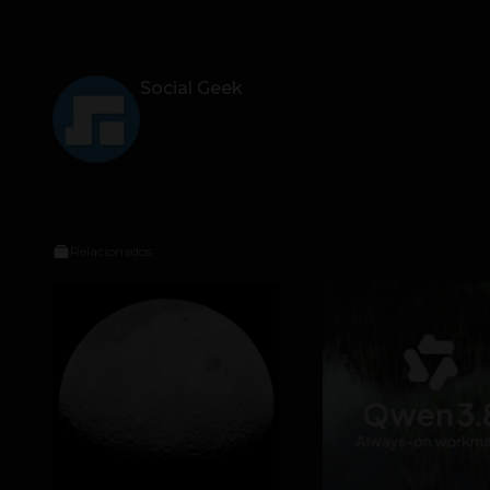
Social Geek
Relacionados