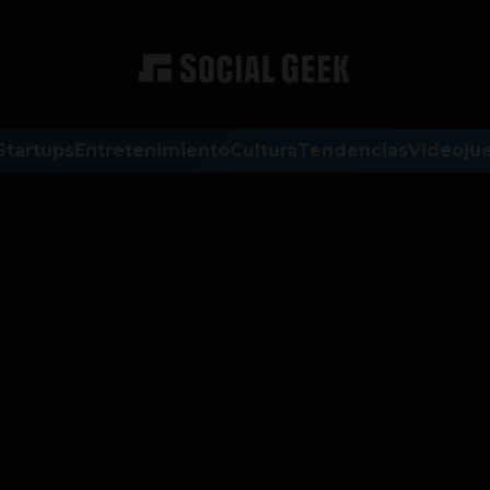
Startups
Entretenimiento
Cultura
Tendencias
Videoju