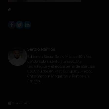
Sergio Ramos
Editor en
Social Geek
. Más de 10 años
dando cubrimiento a la industria
tecnológica y el ecosistema de startups.
Contribuidor en Fast Company México,
Entrepreneur Magazine y Forbes en
Español.
Relacionados