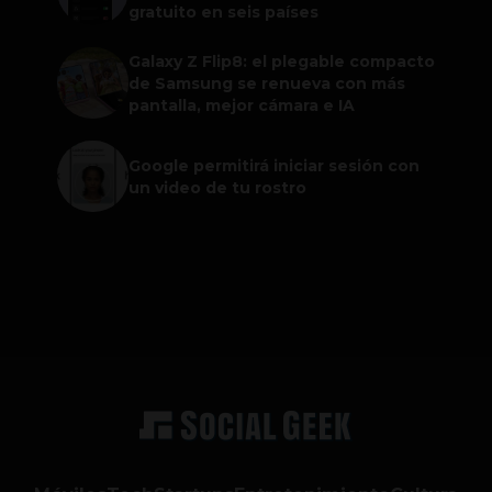
gratuito en seis países
Galaxy Z Flip8: el plegable compacto
de Samsung se renueva con más
pantalla, mejor cámara e IA
Google permitirá iniciar sesión con
un video de tu rostro