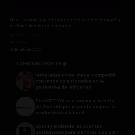
Nequi anuncia que pronto operará como compañía
de financiamiento independi
by Sergio Ramos
Actualidad
31 de julio de 2026
TRENDING POSTS
Meta lanza Muse Image: competirá
con modelos enfocados en IA
generativa de imágenes
ChatGPT Work: el nuevo asistente
de OpenAI que promete mejorar la
productividad laboral
Spotify extiende las cuentas
gestionadas para menores a su plan