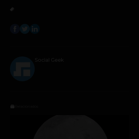
Social Geek
Relacionados