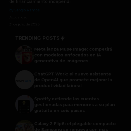
de financiamiento independi
by Sergio Ramos
Actualidad
31 de julio de 2026
TRENDING POSTS
Meta lanza Muse Image: competirá
con modelos enfocados en IA
generativa de imágenes
ChatGPT Work: el nuevo asistente
de OpenAI que promete mejorar la
productividad laboral
Spotify extiende las cuentas
gestionadas para menores a su plan
gratuito en seis países
Galaxy Z Flip8: el plegable compacto
de Samsung se renueva con más