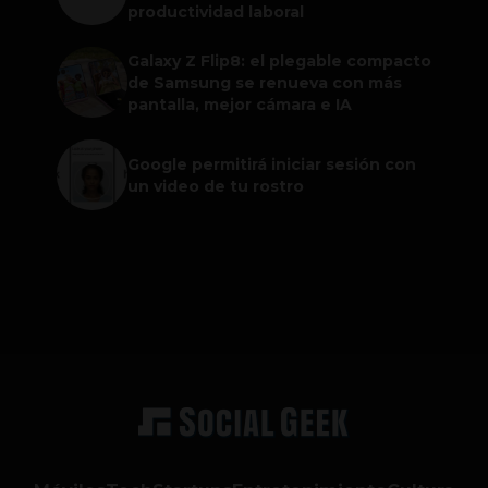
productividad laboral
Galaxy Z Flip8: el plegable compacto
de Samsung se renueva con más
pantalla, mejor cámara e IA
Google permitirá iniciar sesión con
un video de tu rostro