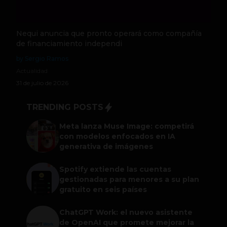
Nequi anuncia que pronto operará como compañía
de financiamiento independi
by Sergio Ramos
Actualidad
31 de julio de 2026
TRENDING POSTS
Meta lanza Muse Image: competirá
con modelos enfocados en IA
generativa de imágenes
Spotify extiende las cuentas
gestionadas para menores a su plan
gratuito en seis países
ChatGPT Work: el nuevo asistente
de OpenAI que promete mejorar la