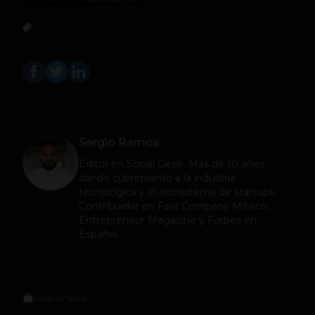
Sergio Ramos
Editor en
Social Geek
. Más de 10 años
dando cubrimiento a la industria
tecnológica y el ecosistema de startups.
Contribuidor en Fast Company México,
Entrepreneur Magazine y Forbes en
Español.
Relacionados