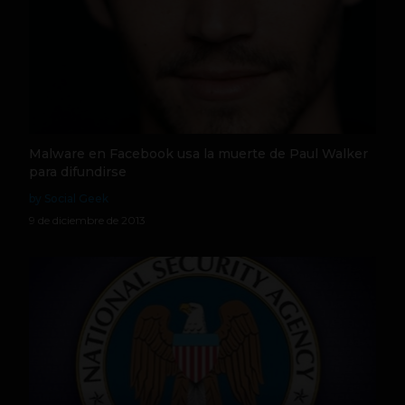
Malware en Facebook usa la muerte de Paul Walker
para difundirse
by Social Geek
9 de diciembre de 2013