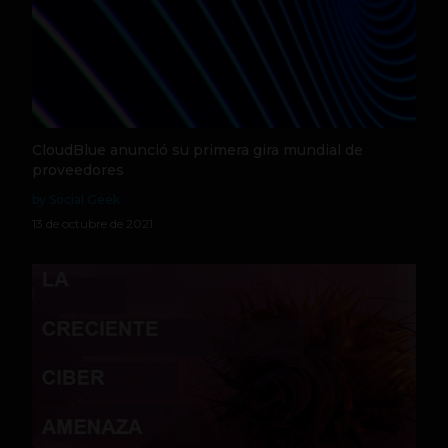
CloudBlue anunció su primera gira mundial de
proveedores
by Social Geek
13 de octubre de 2021