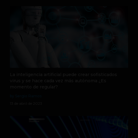
La inteligencia artificial puede crear sofisticados
virus y se hace cada vez más autónoma ¿Es
momento de regular?
by Sergio Ramos
13 de abril de 2023