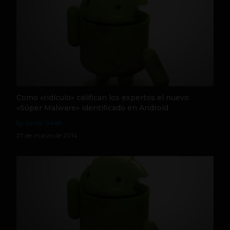
Como «ridículo» califican los expertos el nuevo
«Súper Malware» identificado en Android
by Social Geek
27 de marzo de 2014