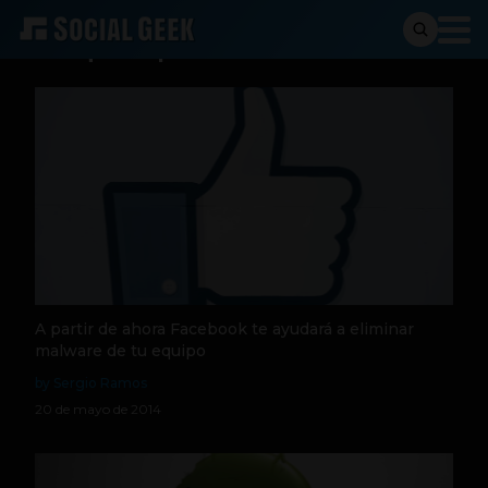
Busqueda para:
malware
A partir de ahora Facebook te ayudará a eliminar
malware de tu equipo
by Sergio Ramos
20 de mayo de 2014