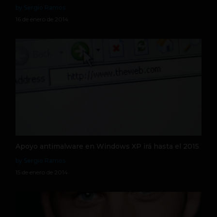
by Sergio Ramos
16 de enero de 2014
Apoyo antimalware en Windows XP irá hasta el 2015
by Sergio Ramos
15 de enero de 2014