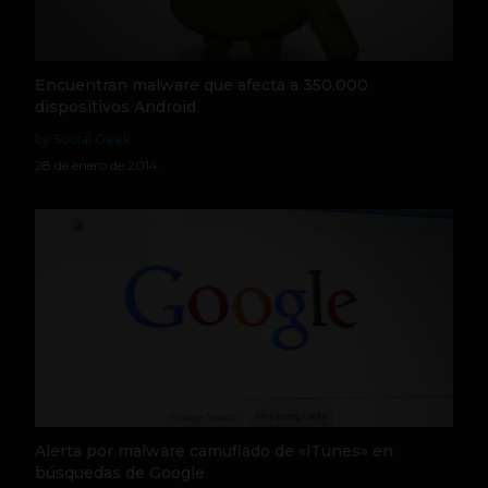
Encuentran malware que afecta a 350.000
dispositivos Android
by Social Geek
28 de enero de 2014
Alerta por malware camuflado de «iTunes» en
búsquedas de Google