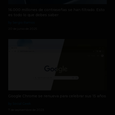
16.000 millones de contraseñas se han filtrado. Esto
es todo lo que debes saber
by Sergio Ramos
20 de junio de 2025
Google Chrome se renueva para celebrar sus 15 años
by Social Geek
7 de septiembre de 2023