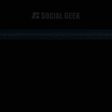
Startups
Entretenimiento
Cultura
Tendencias
Videoju