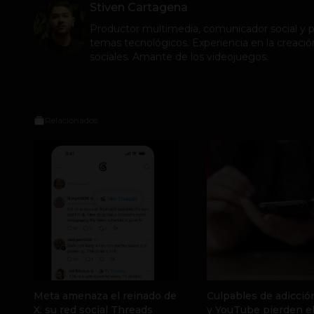
Stiven Cartagena
Productor multimedia, comunicador social y pe
temas tecnológicos. Experiencia en la creació
sociales. Amante de los videojuegos.
Relacionados
Meta amenaza el reinado de
Culpables de adicció
X: su red social Threads
y YouTube pierden e