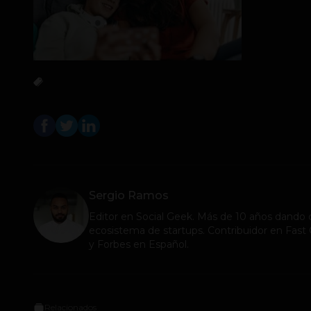
Sergio Ramos
Editor en
Social Geek
. Más de 10 años dando c
ecosistema de startups. Contribuidor en Fa
y Forbes en Español.
Relacionados