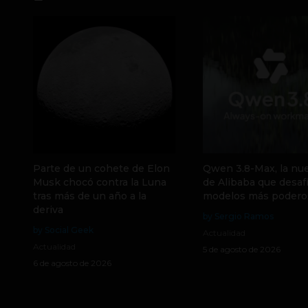
Parte de un cohete de Elon
Qwen 3.8-Max, la nue
Musk chocó contra la Luna
de Alibaba que desafí
tras más de un año a la
modelos más podero
deriva
by Sergio Ramos
by Social Geek
Actualidad
Actualidad
5 de agosto de 2026
6 de agosto de 2026