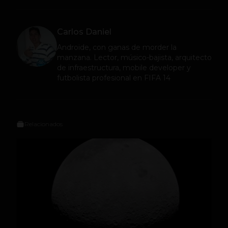
Carlos Daniel
Androide, con ganas de morder la
manzana. Lector, músico-bajista, arquitecto
de infraestructura, mobile developer y
futbolista profesional en FIFA 14
Relacionados