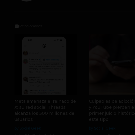
Relacionados
Meta amenaza el reinado de
Culpables de adicció
X: su red social Threads
y YouTube pierden e
alcanza los 500 millones de
primer juicio históri
usuarios
este tipo
by Social Geek
by Social Geek