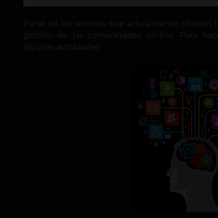
Parte de los servicios que actualmente ofrecen lo
gestión de las comunidades on-line. Para ha
algunas actividades