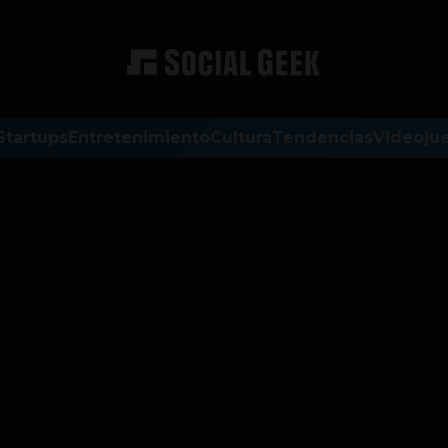
Startups
Entretenimiento
Cultura
Tendencias
Videoju