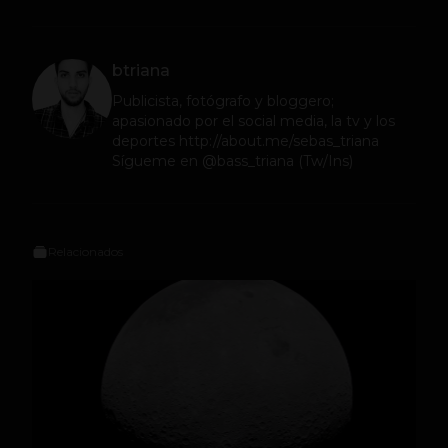
btriana
Publicista, fotógrafo y bloggero;
apasionado por el social media, la tv y los
deportes http://about.me/sebas_triana
Sígueme en @bass_triana (Tw/Ins)
Relacionados