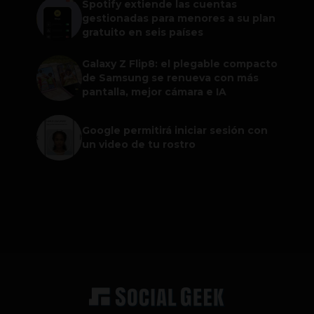
Spotify extiende las cuentas
gestionadas para menores a su plan
gratuito en seis países
Galaxy Z Flip8: el plegable compacto
de Samsung se renueva con más
pantalla, mejor cámara e IA
Google permitirá iniciar sesión con
un video de tu rostro