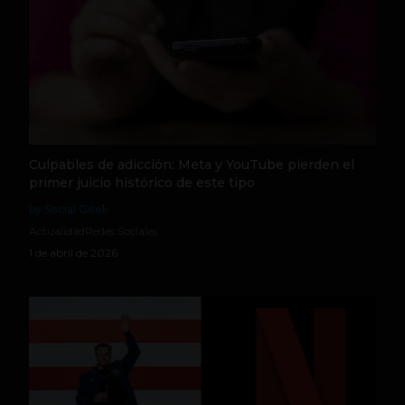
Culpables de adicción: Meta y YouTube pierden el
primer juicio histórico de este tipo
by Social Geek
Actualidad
Redes Sociales
1 de abril de 2026