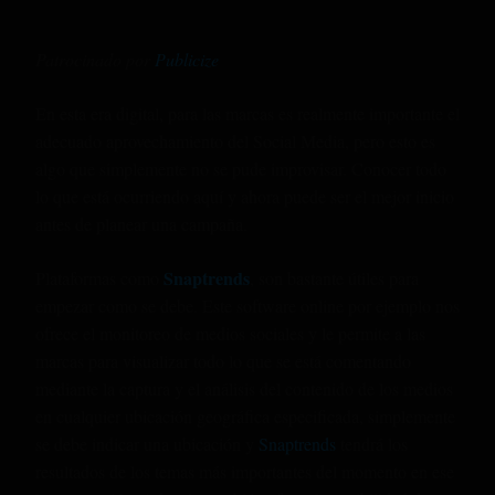
Patrocinado por
Publicize
En esta era digital, para las marcas es realmente importante el
adecuado aprovechamiento del Social Media, pero esto es
algo que simplemente no se pude improvisar. Conocer todo
lo que está ocurriendo aquí y ahora puede ser el mejor inicio
antes de planear una campaña.
Snaptrends
Plataformas como
, son bastante útiles para
empezar como se debe. Este software online por ejemplo nos
ofrece el monitoreo de medios sociales y le permite a las
marcas para visualizar todo lo que se está comentando
mediante la captura y el análisis del contenido de los medios
en cualquier ubicación geográfica especificada, simplemente
se debe indicar una ubicación y
Snaptrends
tendrá los
resultados de los temas más importantes del momento en ese