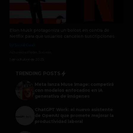
Elon Musk protagoniza un boicot en contra de
Netflix para que usuarios cancelen suscripciones
by Social Geek
Actualidad
Redes Sociales
1 de octubre de 2025
TRENDING POSTS
Meta lanza Muse Image: competirá
con modelos enfocados en IA
generativa de imágenes
ChatGPT Work: el nuevo asistente
de OpenAI que promete mejorar la
productividad laboral