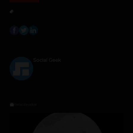
Social Geek
Relacionados