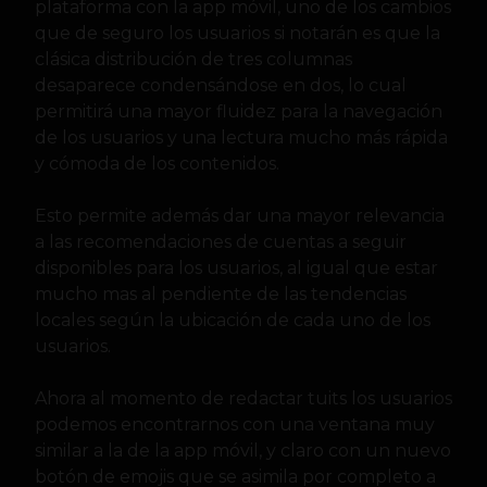
plataforma con la app móvil, uno de los cambios
que de seguro los usuarios si notarán es que la
clásica distribución de tres columnas
desaparece condensándose en dos, lo cual
permitirá una mayor fluidez para la navegación
de los usuarios y una lectura mucho más rápida
y cómoda de los contenidos.
Esto permite además dar una mayor relevancia
a las recomendaciones de cuentas a seguir
disponibles para los usuarios, al igual que estar
mucho mas al pendiente de las tendencias
locales según la ubicación de cada uno de los
usuarios.
Ahora al momento de redactar tuits los usuarios
podemos encontrarnos con una ventana muy
similar a la de la app móvil, y claro con un nuevo
botón de emojis que se asimila por completo a