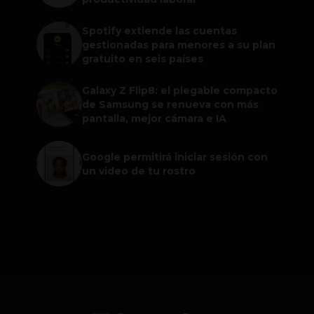
Spotify extiende las cuentas
gestionadas para menores a su plan
gratuito en seis países
Galaxy Z Flip8: el plegable compacto
de Samsung se renueva con más
pantalla, mejor cámara e IA
Google permitirá iniciar sesión con
un video de tu rostro