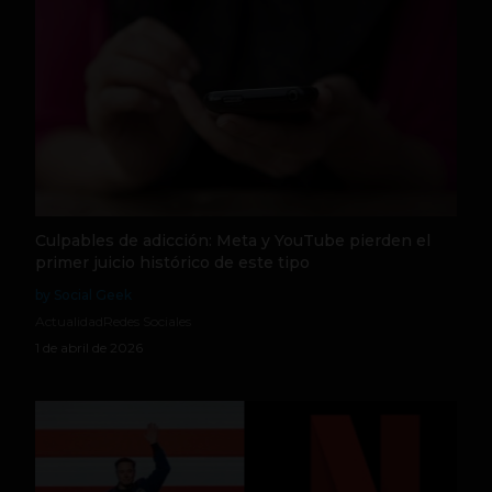
Culpables de adicción: Meta y YouTube pierden el
primer juicio histórico de este tipo
by Social Geek
Actualidad
Redes Sociales
1 de abril de 2026